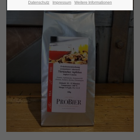
Datenschutz
Impressum
Weitere Informationen