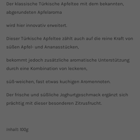
Der klassische Türkische Apfeltee mit dem bekannten,
abgerundeten Apfelaroma
wird hier innovativ erweitert.
Dieser Türkische Apfeltee zählt auch auf die reine Kraft von
süßen Apfel- und Ananasstücken,
bekommt jedoch zusätzliche aromatische Unterstützung
durch eine Kombination von leckeren,
süß-weichen, fast etwas kuchigen Aromennoten.
Der frische und süßliche Joghurtgeschmack ergänzt sich
prächtig mit dieser besonderen Zitrusfrucht.
Inhalt: 100g