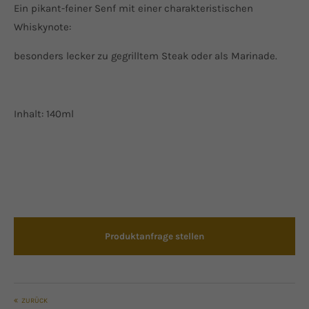
Ein pikant-feiner Senf mit einer charakteristischen
Whiskynote:
besonders lecker zu gegrilltem Steak oder als Marinade.
Inhalt: 140ml
Produktanfrage stellen
ZURÜCK