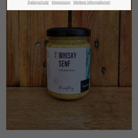
Datenschutz
Impressum
Weitere Informationen