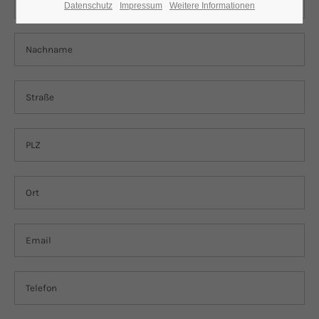
Datenschutz
Impressum
Weitere Informationen