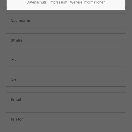
Datenschutz
Impressum
Weitere Informationen