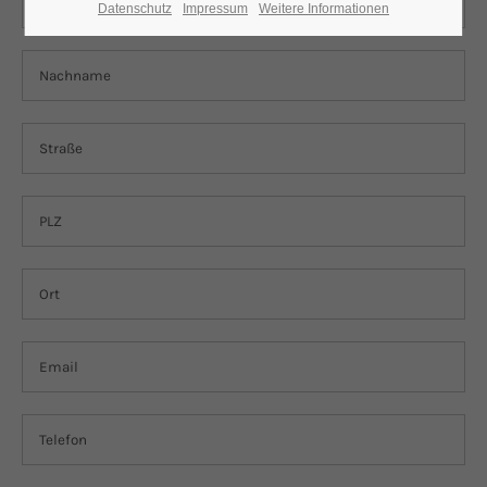
Datenschutz
Impressum
Weitere Informationen