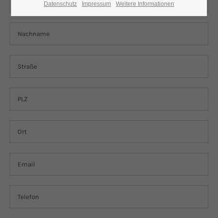
Datenschutz
Impressum
Weitere Informationen